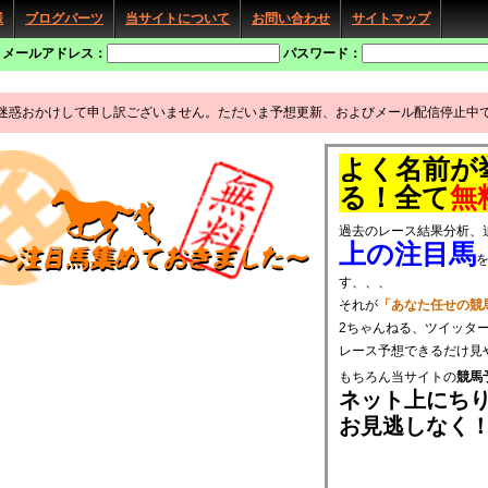
様
ブログパーツ
当サイトについて
お問い合わせ
サイトマップ
メールアドレス：
パスワード：
迷惑おかけして申し訳ございません。ただいま予想更新、およびメール配信停止中
よく名前が
る！全て
無
過去のレース結果分析、
上の注目馬
す、、、
それが
「あなた任せの競
2ちゃんねる、ツイッタ
レース予想できるだけ見
もちろん当サイトの
競馬
ネット上にち
お見逃しなく