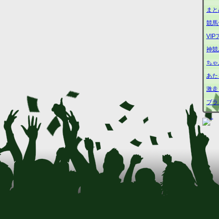
まと
競馬
VI
神競
ちゃ
あた
激走
ブラ