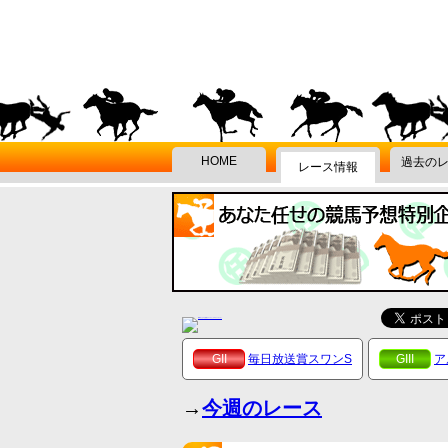
HOME
過去の
レース情報
GII
毎日放送賞スワンS
GIII
ア
→
今週のレース