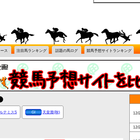
レース
注目馬ランキング
話題の馬ログ
競馬予想サイトランキング
ルテミスS
GI
天皇賞(秋)
12/
12/