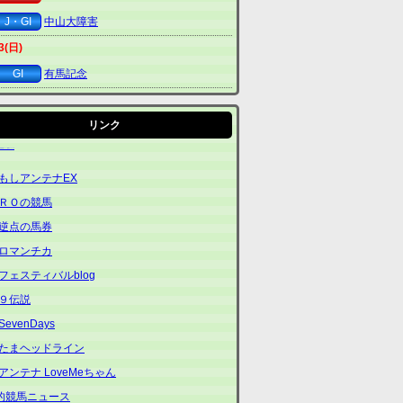
J・GI
中山大障害
3(日)
GI
有馬記念
リンク
もしアンテナEX
ＲＯの競馬
逆点の馬券
ロマンチカ
フェスティバルblog
９伝説
evenDays
たまヘッドライン
アンテナ LoveMeちゃん
h的競馬ニュース