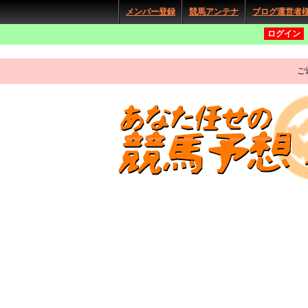
メンバー登録
競馬アンテナ
ブログ運営者
ログイン
ご