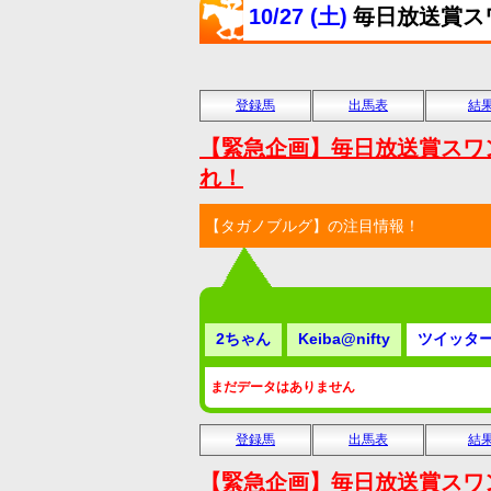
10/27 (土)
毎日放送賞ス
登録馬
出馬表
結
【緊急企画】毎日放送賞スワ
れ！
【タガノブルグ】の注目情報！
2ちゃん
Keiba@nifty
ツイッタ
まだデータはありません
登録馬
出馬表
結
【緊急企画】毎日放送賞スワ