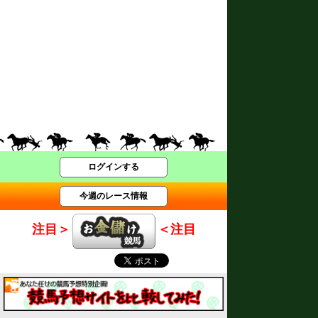
ログインする
今週のレース情報
注目＞
＜注目