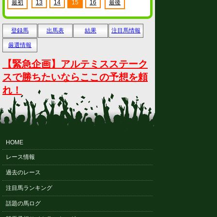
最初
13
14
15
16
最後
登録馬
出馬表
結果
注目馬情報
厳選情報
【緊急企画】アルテミスステーク
スで勝ちたいならここの予想を頼
れ！
HOME
レース情報
過去のレース
注目馬ランキング
話題の馬ログ