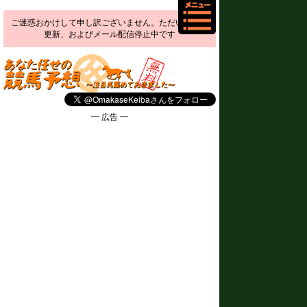
ご迷惑おかけして申し訳ございません。ただいま予想
更新、およびメール配信停止中です
━ 広告 ━