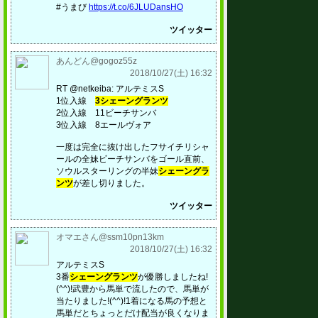
#うまび
https://t.co/6JLUDansHO
ツイッター
あんどん@gogoz55z
2018/10/27(土) 16:32
RT @netkeiba: アルテミスS
1位入線
3シェーングランツ
2位入線 11ビーチサンバ
3位入線 8エールヴォア
一度は完全に抜け出したフサイチリシャ
ールの全妹ビーチサンバをゴール直前、
ソウルスターリングの半妹
シェーングラ
ンツ
が差し切りました。
ツイッター
オマエさん@ssm10pn13km
2018/10/27(土) 16:32
アルテミスS
3番
シェーングランツ
が優勝しましたね!
(^^)!武豊から馬単で流したので、馬単が
当たりました!(^^)!1着になる馬の予想と
馬単だとちょっとだけ配当が良くなりま