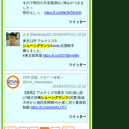
すので明日の天皇賞(秋)に弾みがつきま
した～
明日もしっ…
https://t.co/AtkOK5RshD
ツイッター
みき@tadarogaf11
2018/10/27(土) 16:32
東京11R アルテミスS
シェーングランツ
&amp;武豊騎手
勝ちました。
#東京競馬場
https://t.co/SO7BbygBty
ツイッター
2NN 芸能･スポーツ速報＋
@2nn_mnewsplus
2018/10/27(土) 16:32
【競馬】アルテミスS(東京･G3) 姉に続
け!後方待機
シェーングランツ
(武豊)直線
大外から強烈末脚!鮮やか差し切り重賞初
制覇
https://t.co/elHs0hLQTJ
ツイッター