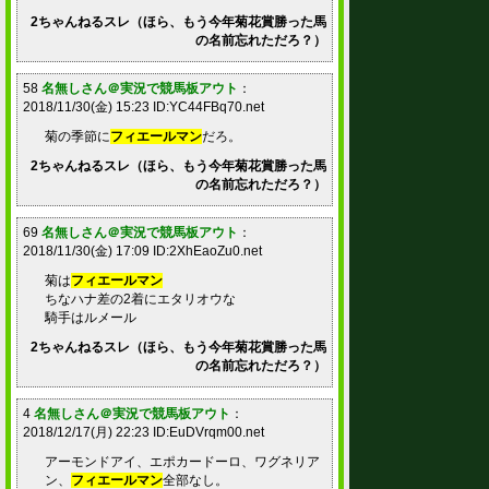
2ちゃんねるスレ（ほら、もう今年菊花賞勝った馬
の名前忘れただろ？）
58
名無しさん＠実況で競馬板アウト
：
2018/11/30(金) 15:23 ID:YC44FBq70.net
菊の季節に
フィエールマン
だろ。
2ちゃんねるスレ（ほら、もう今年菊花賞勝った馬
の名前忘れただろ？）
69
名無しさん＠実況で競馬板アウト
：
2018/11/30(金) 17:09 ID:2XhEaoZu0.net
菊は
フィエールマン
ちなハナ差の2着にエタリオウな
騎手はルメール
2ちゃんねるスレ（ほら、もう今年菊花賞勝った馬
の名前忘れただろ？）
4
名無しさん＠実況で競馬板アウト
：
2018/12/17(月) 22:23 ID:EuDVrqm00.net
アーモンドアイ、エポカードーロ、ワグネリア
ン、
フィエールマン
全部なし。