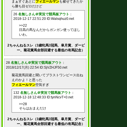
まぁすぐあとに
フィエールマン
も被せてきたか
ら勝ち目ゼロだけど
26
名無しさん＠実況で競馬板アウト
：
2018-12-17 22:51:20 ID:Walsqhuz0.net
>>22
日高の馬なんだからガンガン使ってほし
いわ。
2ちゃんねるスレ（3歳牝馬3冠馬、皐月賞、ダービ
ー、菊花賞馬全部回避する最低の有馬記念）
28
名無しさん＠実況で競馬板アウト
：
2018/12/17(月) 22:54 ID:SjVZHJF50.net
菊花賞馬回避と聞いてブラストワンピース出ね
えのかよ！と思った
フィエールマン
空気すぎ
132
名無しさん＠実況で競馬板アウト
：
2018-12-18 12:48:33 ID:tynNcvT+0.net
>>28
そらはおまえだけ
2ちゃんねるスレ（3歳牝馬3冠馬、皐月賞、ダービ
ー、菊花賞馬全部回避する最低の有馬記念）