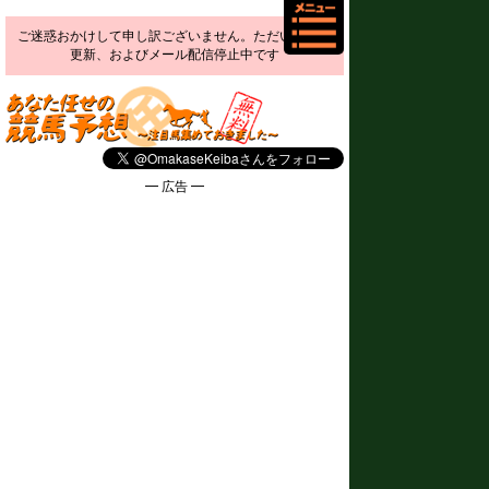
ご迷惑おかけして申し訳ございません。ただいま予想
更新、およびメール配信停止中です
━ 広告 ━