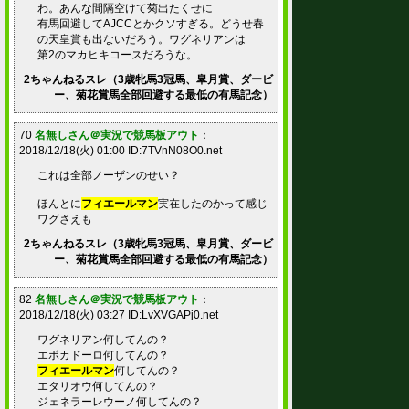
わ。あんな間隔空けて菊出たくせに
有馬回避してAJCCとかクソすぎる。どうせ春
の天皇賞も出ないだろう。ワグネリアンは
第2のマカヒキコースだろうな。
2ちゃんねるスレ（3歳牝馬3冠馬、皐月賞、ダービ
ー、菊花賞馬全部回避する最低の有馬記念）
70
名無しさん＠実況で競馬板アウト
：
2018/12/18(火) 01:00 ID:7TVnN08O0.net
これは全部ノーザンのせい？
ほんとに
フィエールマン
実在したのかって感じ
ワグさえも
2ちゃんねるスレ（3歳牝馬3冠馬、皐月賞、ダービ
ー、菊花賞馬全部回避する最低の有馬記念）
82
名無しさん＠実況で競馬板アウト
：
2018/12/18(火) 03:27 ID:LvXVGAPj0.net
ワグネリアン何してんの？
エポカドーロ何してんの？
フィエールマン
何してんの？
エタリオウ何してんの？
ジェネラーレウーノ何してんの？