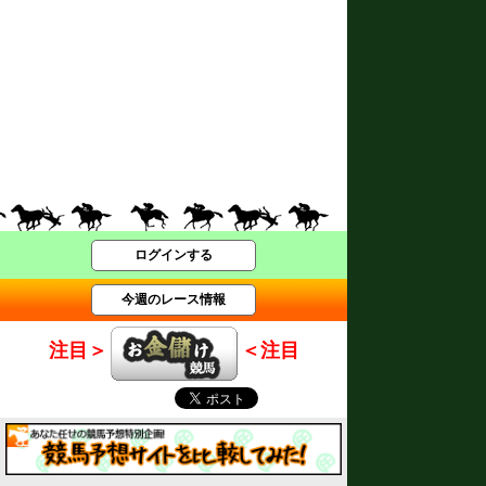
ログインする
今週のレース情報
注目＞
＜注目