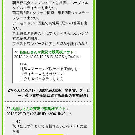
朝日杯馬ダノンプレミアムは故障。ホープフル
タイムフライヤーも出ない。
菊花賞2着エタリオウ回避。皐月3着ジェネラー
レウーノ出ない。
アーモンドアイ回避でも牝馬3冠2〜3着馬も出
ない。
史上最低の最悪の世代交代すら見られないクソ
有馬記念の開幕。
ブラストワンピースに少しの望みを託すのみ？
78
名無しさん＠実況で競馬板アウト
：
2018-12-18 03:12:36 ID:S7CScgOw0.net
>>4
牝馬→アーモンド以外出る価値なし
フライヤー→もうオワコン
エタリやジェネラ→しらん
2ちゃんねるスレ（3歳牝馬3冠馬、皐月賞、ダービ
ー、菊花賞馬全部回避する最低の有馬記念）
22
名無しさん＠実況で競馬板アウト
：
2018/12/17(月) 22:48 ID:cW061ikw0.net
>>17
取り合えず何としても勝ちたいからAJCCに空
き巣