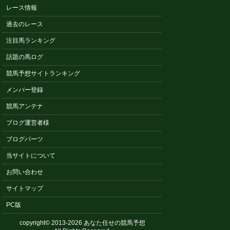
レース情報
過去のレース
注目馬ランキング
話題の馬ログ
競馬予想サイトランキング
メンバー登録
競馬アンテナ
ブログ運営者様
ブログパーツ
当サイトについて
お問い合わせ
サイトマップ
PC版
copyright© 2013-2026 あなた任せの競馬予想