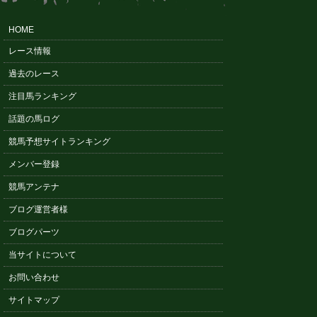
HOME
レース情報
過去のレース
注目馬ランキング
話題の馬ログ
競馬予想サイトランキング
メンバー登録
競馬アンテナ
ブログ運営者様
ブログパーツ
当サイトについて
お問い合わせ
サイトマップ