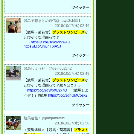
ツイッター
競馬予想まとめ通信@news2ch551
2018/10/17(水) 02:49
【競馬・菊花賞】
ブラストワンピース
が
とびそうな理由って？
→→
https://t.co/7IWoMlVwAU
https://t.co/umJnT6jA5J
ツイッター
競馬しようぜ！@geinou2ch2
2018/10/17(水) 02:49
【競馬・菊花賞】
ブラストワンピース
が
とびそうな理由って？続きはコチラ
→
https://t.co/9dWbXL9x7Q
（競馬しよ
うぜ！）#競馬
https://t.co/3dhGMC5sk2
ツイッター
競馬速報！@jamjamunit5
2018/10/17(水) 02:50
＜競馬速報＞【競馬・菊花賞】
ブラスト