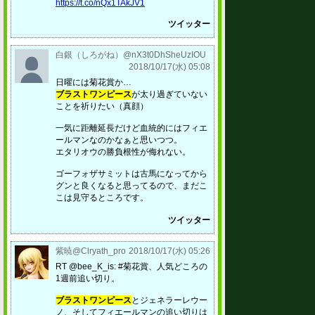
https://t.co/nQx1TAkJV1
ツイッター
白銀（しろがね）@nX3t0DhSheUzIOU
2018/10/17(水) 05:08
日曜には菊花賞か…
ブラストワンピース
が太り過ぎていない
ことを祈りたい（真顔）
一気に距離延長だけど血統的にはフィエ
ールマンなのかなぁと思いつつ。
エタリオウの勝負根性が侮れない。
ゴーフォザサミットは古馬になってから
グンと良くなると思ってるので、まだこ
こは見守るところです。
ツイッター
紫暁@Clryath_pro
2018/10/17(水) 05:26
RT @bee_K_is: #菊花賞、人気どころの
1週前追い切り。
ブラストワンピース
とジェネラーレウー
ノ、そしてフィエールマンの追い切りは