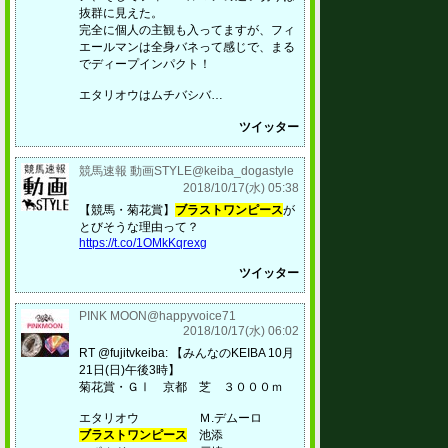
抜群に見えた。
完全に個人の主観も入ってますが、フィ
エールマンは全身バネって感じで、まる
でディープインパクト！
エタリオウはムチバシバ…
ツイッター
競馬速報 動画STYLE@keiba_dogastyle
2018/10/17(水) 05:38
【競馬・菊花賞】
ブラストワンピース
が
とびそうな理由って？
https://t.co/1OMkKqrexg
ツイッター
PINK MOON@happyvoice71
2018/10/17(水) 06:02
RT @fujitvkeiba: 【みんなのKEIBA 10月
21日(日)午後3時】
菊花賞・ＧⅠ 京都 芝 ３０００ｍ
エタリオウ Ｍ.デムーロ
ブラストワンピース
池添