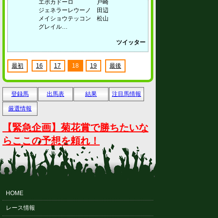
エポカドーロ 戸崎
ジェネラーレウーノ 田辺
メイショウテッコン 松山
グレイル…
ツイッター
最初
16
17
18
19
最後
登録馬
出馬表
結果
注目馬情報
厳選情報
【緊急企画】菊花賞で勝ちたいな
らここの予想を頼れ！
HOME
レース情報