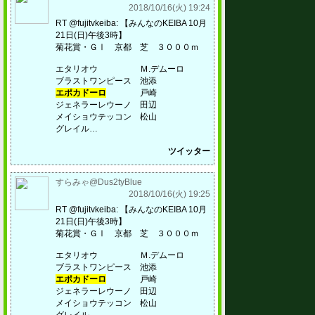
2018/10/16(火) 19:24
RT @fujitvkeiba: 【みんなのKEIBA 10月
21日(日)午後3時】
菊花賞・ＧⅠ 京都 芝 ３０００ｍ
エタリオウ Ｍ.デムーロ
ブラストワンピース 池添
エポカドーロ
戸崎
ジェネラーレウーノ 田辺
メイショウテッコン 松山
グレイル…
ツイッター
すらみゃ@Dus2tyBlue
2018/10/16(火) 19:25
RT @fujitvkeiba: 【みんなのKEIBA 10月
21日(日)午後3時】
菊花賞・ＧⅠ 京都 芝 ３０００ｍ
エタリオウ Ｍ.デムーロ
ブラストワンピース 池添
エポカドーロ
戸崎
ジェネラーレウーノ 田辺
メイショウテッコン 松山