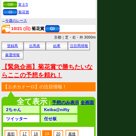
GIII
富士S
GI
菊花賞
→
今週のレース
10/21 (日)
菊花賞
GI
京都｜芝・右・外 3000m
登録馬
出馬表
結果
注目馬情報
厳選情報
【緊急企画】菊花賞で勝ちたいな
らここの予想を頼れ！
【エポカドーロ】の注目情報！
全て表示
｜
予想のみ表示
|
全画面
2ちゃん
Keiba@nifty
ツイッター
任せ板
最初
17
18
19
20
最後