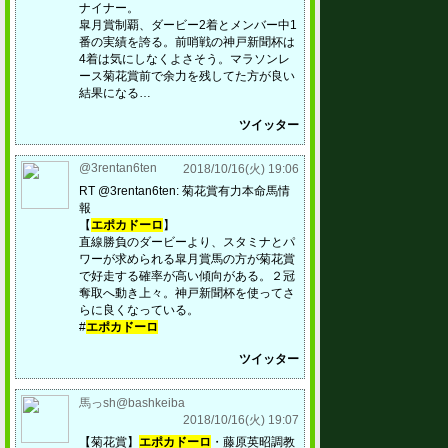
ナイナー。
皐月賞制覇、ダービー2着とメンバー中1
番の実績を誇る。前哨戦の神戸新聞杯は
4着は気にしなくよさそう。マラソンレ
ース菊花賞前で余力を残してた方が良い
結果になる…
ツイッター
@3rentan6ten
2018/10/16(火) 19:06
RT @3rentan6ten: 菊花賞有力本命馬情
報
【
エポカドーロ
】
直線勝負のダービーより、スタミナとパ
ワーが求められる皐月賞馬の方が菊花賞
で好走する確率が高い傾向がある。２冠
奪取へ動き上々。神戸新聞杯を使ってさ
らに良くなっている。
#
エポカドーロ
ツイッター
馬っsh@bashkeiba
2018/10/16(火) 19:07
【菊花賞】
エポカドーロ
・藤原英昭調教