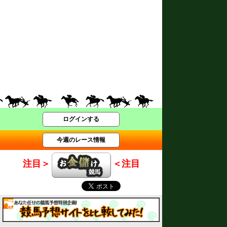
ログインする
今週のレース情報
注目＞
＜注目