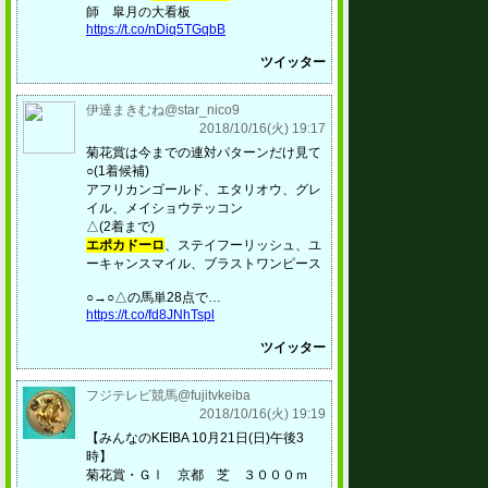
師 皐月の大看板
https://t.co/nDiq5TGqbB
ツイッター
伊達まきむね@star_nico9
2018/10/16(火) 19:17
菊花賞は今までの連対パターンだけ見て
○(1着候補)
アフリカンゴールド、エタリオウ、グレ
イル、メイショウテッコン
△(2着まで)
エポカドーロ
、ステイフーリッシュ、ユ
ーキャンスマイル、ブラストワンピース
○→○△の馬単28点で…
https://t.co/fd8JNhTspl
ツイッター
フジテレビ競馬@fujitvkeiba
2018/10/16(火) 19:19
【みんなのKEIBA 10月21日(日)午後3
時】
菊花賞・ＧⅠ 京都 芝 ３０００ｍ