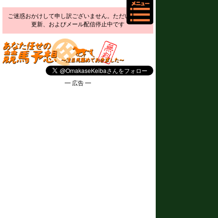
ご迷惑おかけして申し訳ございません。ただいま予想
更新、およびメール配信停止中です
━ 広告 ━