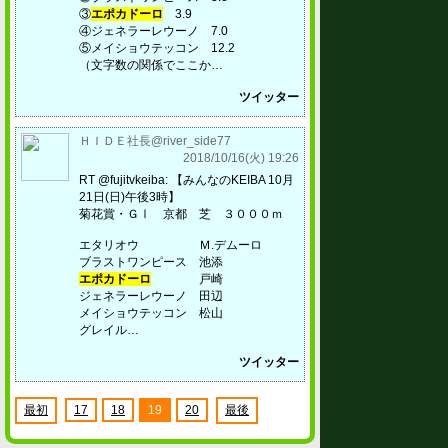
③
エポカドーロ
3.9
④ジェネラーレウーノ 7.0
⑤メイショウテッコン 12.2
（文字数の関係でここか…
ツイッター
ＨＩＤＥ社長@river_side77
2018/10/16(火) 19:26
RT @fujitvkeiba: 【みんなのKEIBA 10月
21日(日)午後3時】
菊花賞・ＧⅠ 京都 芝 ３０００ｍ
エタリオウ Ｍ.デムーロ
ブラストワンピース 池添
エポカドーロ
戸崎
ジェネラーレウーノ 田辺
メイショウテッコン 松山
グレイル…
ツイッター
最初
17
18
19
20
最後