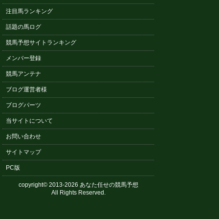
注目馬ランキング
話題の馬ログ
競馬予想サイトランキング
メンバー登録
競馬アンテナ
ブログ運営者様
ブログパーツ
当サイトについて
お問い合わせ
サイトマップ
PC版
copyright© 2013-2026 あなた任せの競馬予想
All Rights Reserved.