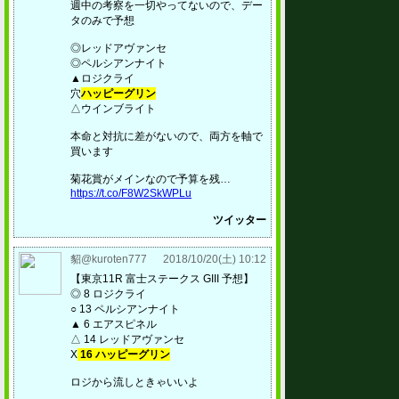
週中の考察を一切やってないので、デー
タのみで予想
◎レッドアヴァンセ
◎ペルシアンナイト
▲ロジクライ
穴
ハッピーグリン
△ウインブライト
本命と対抗に差がないので、両方を軸で
買います
菊花賞がメインなので予算を残…
https://t.co/F8W2SkWPLu
ツイッター
貂@kuroten777
2018/10/20(土) 10:12
【東京11R 富士ステークス GIII 予想】
◎ 8 ロジクライ
○ 13 ペルシアンナイト
▲ 6 エアスピネル
△ 14 レッドアヴァンセ
X
16 ハッピーグリン
ロジから流しときゃいいよ