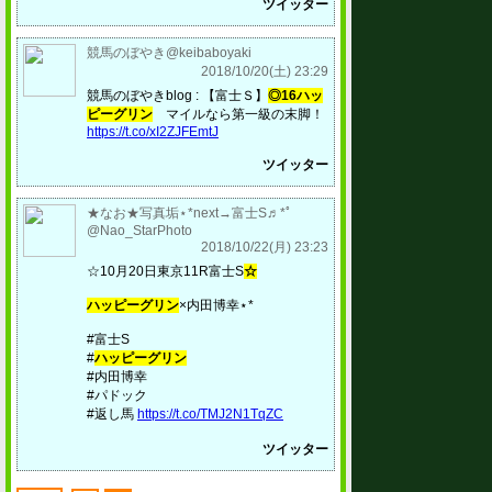
ツイッター
競馬のぼやき@keibaboyaki
2018/10/20(土) 23:29
競馬のぼやきblog : 【富士Ｓ】
◎16ハッ
ピーグリン
マイルなら第一級の末脚！
https://t.co/xI2ZJFEmtJ
ツイッター
★なお★写真垢⋆*next→富士S♬*ﾟ
@Nao_StarPhoto
2018/10/22(月) 23:23
☆10月20日東京11R富士S
☆
ハッピーグリン
×内田博幸⋆*
#富士S
#
ハッピーグリン
#内田博幸
#パドック
#返し馬
https://t.co/TMJ2N1TqZC
ツイッター