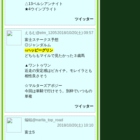
△13ペルシアンナイト
★4ウインブライト
ツイッター
えるむ@elm_1205
2018/10/20(土) 09:57
富士ステークス予想
◎ジャンダルム
○ハッピーグリン
どちらもマイルで見たかった３歳馬
▲ワントゥワン
近走の安定感はピカイチ。モレイラとも
相性良さそう
☆マルターズアポジー
今回は単騎で行けそう。別枠でいつもの
単複
ツイッター
蝙蝠@narita_top_road
2018/10/20(土) 10:10
富士S