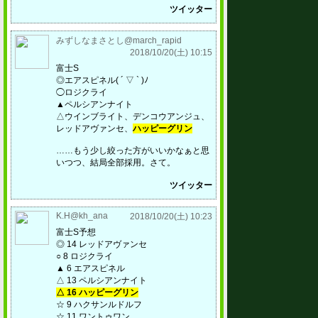
ツイッター
みずしなまさとし@march_rapid
2018/10/20(土) 10:15
富士S
◎エアスピネル( ´ ▽ ` )ﾉ
◯ロジクライ
▲ペルシアンナイト
△ウインブライト、デンコウアンジュ、
レッドアヴァンセ、
ハッピーグリン
……もう少し絞った方がいいかなぁと思
いつつ、結局全部採用。さて。
ツイッター
K.H@kh_ana
2018/10/20(土) 10:23
富士S予想
◎ 14 レッドアヴァンセ
○ 8 ロジクライ
▲ 6 エアスピネル
△ 13 ペルシアンナイト
△ 16 ハッピーグリン
☆ 9 ハクサンルドルフ
☆ 11 ワントゥワン