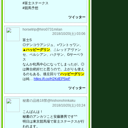
#富士ステークス
#競馬予想
ツイッター
horsetrip@hiro0731milan
2018/10/20(土) 03:06
富士S
◎デンコウアンジュ、○ワントゥワン、
▲ハッピーグリン
、△レッドアヴァン
セ、ペルシアン、ハクサン、Gサーベラ
ス
なんか牝馬中心になってしまったが。◎
は舞台絶好だと思うので。上がりも使え
るのもある。後左回りで
ハッピーグリン
は純…
https://t.co/H2KdEP5ipF
ツイッター
秘書の品格18禁@hishonohinkaku
2018/10/20(土) 03:24
こんばんは！
秘書のアンカツこと安藤勝男です^^
明日は東京競馬場で富士ステークスが行
われます。