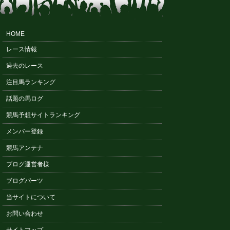
HOME
レース情報
過去のレース
注目馬ランキング
話題の馬ログ
競馬予想サイトランキング
メンバー登録
競馬アンテナ
ブログ運営者様
ブログパーツ
当サイトについて
お問い合わせ