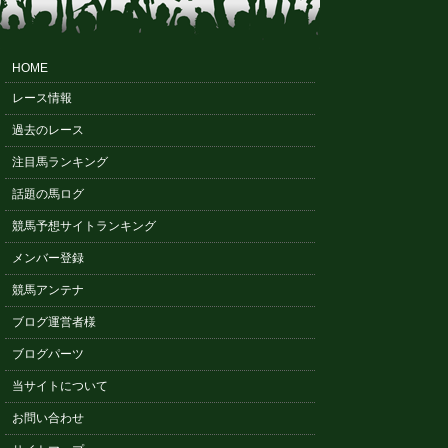
HOME
レース情報
過去のレース
注目馬ランキング
話題の馬ログ
競馬予想サイトランキング
メンバー登録
競馬アンテナ
ブログ運営者様
ブログパーツ
当サイトについて
お問い合わせ