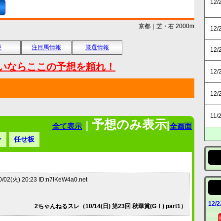
12/
京都｜芝・右 2000m
12/
果
注目馬情報
厳選情報
12/
いならここの予想を頼れ！
12/
12/
11/
予想のみ表示
｜
|
全て表示
全画面
ー
任せ板
/02(火) 20:23 ID:n7lKeW4a0.net
12/2
2ちゃんねるスレ（10/14(日) 第23回 秋華賞(GⅠ) part1）