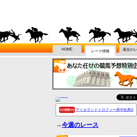
HOME
過去の
レース情報
GII
アイルランドトロフィー府中牝馬S
→
今週のレース