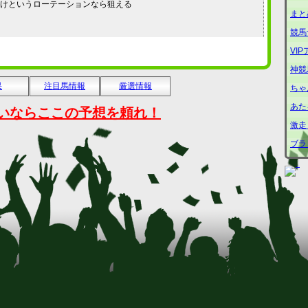
つけというローテーションなら狙える
まと
競馬
VI
2ちゃんねるスレ（10/14(日) 第23回 秋華賞(GⅠ) part5）
神競
果
注目馬情報
厳選情報
ちゃ
あた
いならここの予想を頼れ！
激走
ブラ