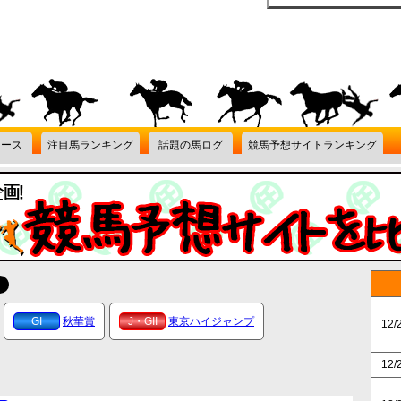
レース
注目馬ランキング
話題の馬ログ
競馬予想サイトランキング
GI
秋華賞
J・GII
東京ハイジャンプ
12/
12/