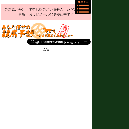
ご迷惑おかけして申し訳ございません。ただいま予想
更新、およびメール配信停止中です
━ 広告 ━