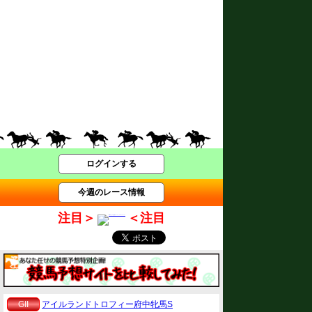
ログインする
今週のレース情報
注目＞
＜注目
GII
アイルランドトロフィー府中牝馬S