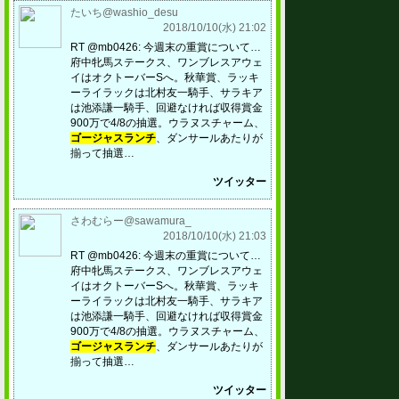
たいち@washio_desu
2018/10/10(水) 21:02
RT @mb0426: 今週末の重賞について…
府中牝馬ステークス、ワンブレスアウェ
イはオクトーバーSへ。秋華賞、ラッキ
ーライラックは北村友一騎手、サラキア
は池添謙一騎手、回避なければ収得賞金
900万で4/8の抽選。ウラヌスチャーム、
ゴージャスランチ
、ダンサールあたりが
揃って抽選…
ツイッター
さわむらー@sawamura_
2018/10/10(水) 21:03
RT @mb0426: 今週末の重賞について…
府中牝馬ステークス、ワンブレスアウェ
イはオクトーバーSへ。秋華賞、ラッキ
ーライラックは北村友一騎手、サラキア
は池添謙一騎手、回避なければ収得賞金
900万で4/8の抽選。ウラヌスチャーム、
ゴージャスランチ
、ダンサールあたりが
揃って抽選…
ツイッター