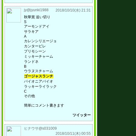
jy@jyunki1988
2018/10/10(水) 21:31
秋華賞 追い切り
S
アーモンドアイ
サラキア
A
カレンシリエージョ
カンタービレ
プリモシーン
ミッキーチャーム
ランドネ
B
ウラヌスチャーム
ゴージャスランチ
パイオニアバイオ
ラッキーライラック
C
その他
簡単にコメント書きます
ツイッター
ヒナウサ@s031009
2018/10/11(木) 00:55