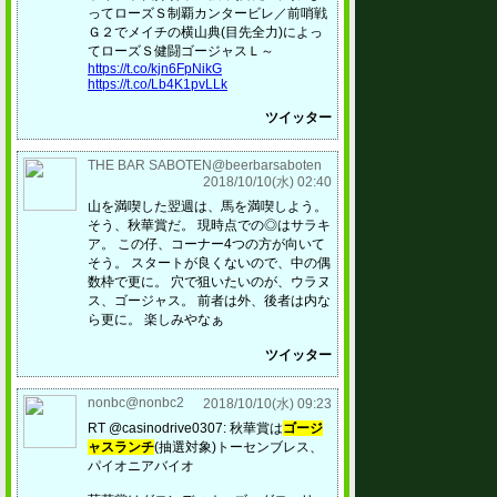
ってローズＳ制覇カンタービレ／前哨戦
Ｇ２でメイチの横山典(目先全力)によっ
てローズＳ健闘ゴージャスＬ～
https://t.co/kjn6FpNikG
https://t.co/Lb4K1pvLLk
ツイッター
THE BAR SABOTEN@beerbarsaboten
2018/10/10(水) 02:40
山を満喫した翌週は、馬を満喫しよう。
そう、秋華賞だ。 現時点での◎はサラキ
ア。 この仔、コーナー4つの方が向いて
そう。 スタートが良くないので、中の偶
数枠で更に。 穴で狙いたいのが、ウラヌ
ス、ゴージャス。 前者は外、後者は内な
ら更に。 楽しみやなぁ
ツイッター
nonbc@nonbc2
2018/10/10(水) 09:23
RT @casinodrive0307: 秋華賞は
ゴージ
ャスランチ
(抽選対象)トーセンブレス、
パイオニアバイオ