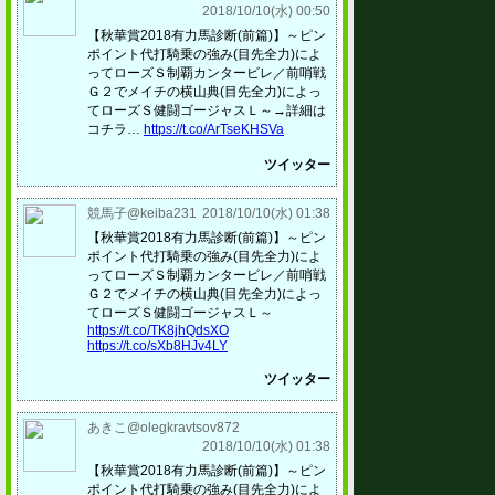
2018/10/10(水) 00:50
【秋華賞2018有力馬診断(前篇)】～ピン
ポイント代打騎乗の強み(目先全力)によ
ってローズＳ制覇カンタービレ／前哨戦
Ｇ２でメイチの横山典(目先全力)によっ
てローズＳ健闘ゴージャスＬ～→詳細は
コチラ…
https://t.co/ArTseKHSVa
ツイッター
競馬子@keiba231
2018/10/10(水) 01:38
【秋華賞2018有力馬診断(前篇)】～ピン
ポイント代打騎乗の強み(目先全力)によ
ってローズＳ制覇カンタービレ／前哨戦
Ｇ２でメイチの横山典(目先全力)によっ
てローズＳ健闘ゴージャスＬ～
https://t.co/TK8jhQdsXO
https://t.co/sXb8HJv4LY
ツイッター
あきこ@olegkravtsov872
2018/10/10(水) 01:38
【秋華賞2018有力馬診断(前篇)】～ピン
ポイント代打騎乗の強み(目先全力)によ