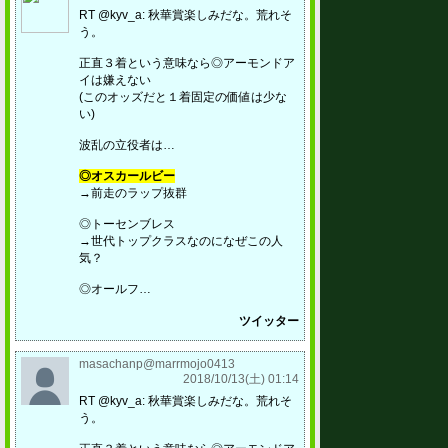
RT @kyv_a: 秋華賞楽しみだな。荒れそ
う。
正直３着という意味なら◎アーモンドア
イは嫌えない
(このオッズだと１着固定の価値は少な
い)
波乱の立役者は…
◎オスカールビー
→前走のラップ抜群
◎トーセンブレス
→世代トップクラスなのになぜこの人
気？
◎オールフ…
ツイッター
masachanp@marrmojo0413
2018/10/13(土) 01:14
RT @kyv_a: 秋華賞楽しみだな。荒れそ
う。