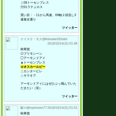
△08トーセンブレス
穴01ラテュロス
買い目・・11から馬連、09軸２頭流し3
連複全通り
ツイッター
ケイスケ・モス@KeisukeOfJoitoi
2018/10/14(日) 01:48
秋華賞
◎プリモシーン
◯アーモンドアイ
▲トーセンブレス
☆オスカールビー
△カンタービレ
△サラキア
アーモンドアイにはぜひぶっ飛んでいた
だきたい（笑）
ツイッター
駿ｯｽ@nyorooon77
2018/10/14(日) 01:52
秋華賞