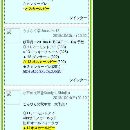
△カンタービレ
×
オスカールビー
ツイッター
うまさく@Umasaku18
2018/10/13(土) 16:52
秋華賞ー2018年10月14日ー11Rを予想
◎ 11 アーモンドアイ (388)
○ 13 ミッキーチャーム (325)
▲ 18 ダンサール (322)
△ 12 オスカールビー
(302)
★ 2 カンタービレ (251)…
https://t.co/zX3CgZDpqC
ツイッター
小宮伸次郎@Komiya_Shinjiro
2018/10/14(日) 01:10
こみやんの秋華賞 大予想！
◎11アーモンドアイ
○09サトノガーネット
注10オールフォーラヴ
▲12オスカールビー