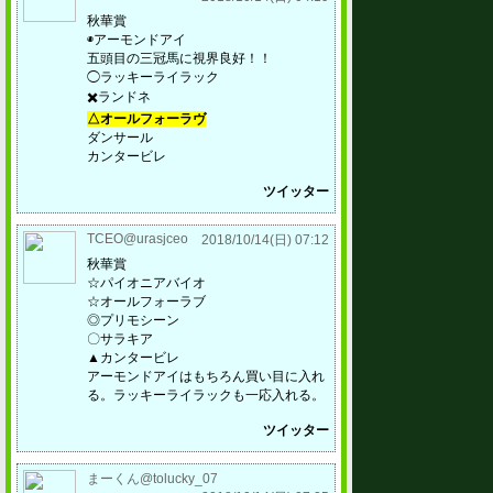
秋華賞
◉アーモンドアイ
五頭目の三冠馬に視界良好！！
◯ラッキーライラック
✖️ランドネ
△オールフォーラヴ
ダンサール
カンタービレ
ツイッター
TCEO@urasjceo
2018/10/14(日) 07:12
秋華賞
☆パイオニアバイオ
☆オールフォーラブ
◎プリモシーン
〇サラキア
▲カンタービレ
アーモンドアイはもちろん買い目に入れ
る。ラッキーライラックも一応入れる。
ツイッター
まーくん@tolucky_07