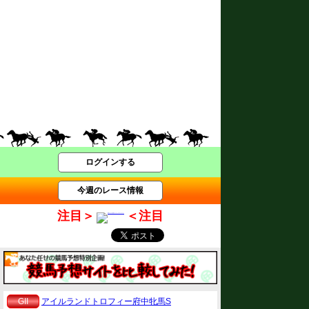
ログインする
今週のレース情報
注目＞
＜注目
GII
アイルランドトロフィー府中牝馬S