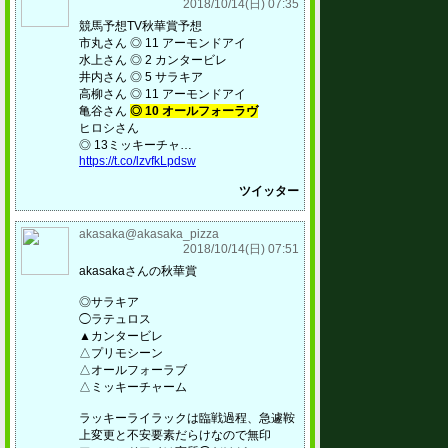
2018/10/14(日) 07:35
競馬予想TV秋華賞予想
市丸さん ◎ 11 アーモンドアイ
水上さん ◎ 2 カンタービレ
井内さん ◎ 5 サラキア
高柳さん ◎ 11 アーモンドアイ
亀谷さん
◎ 10 オールフォーラヴ
ヒロシさん
◎ 13ミッキーチャ…
https://t.co/lzvfkLpdsw
ツイッター
akasaka@akasaka_pizza
2018/10/14(日) 07:51
akasakaさんの秋華賞
◎サラキア
◯ラテュロス
▲カンタービレ
△プリモシーン
△オールフォーラブ
△ミッキーチャーム
ラッキーライラックは臨戦過程、急遽鞍
上変更と不安要素だらけなので無印