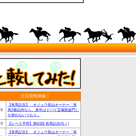
注目競馬情報！
【有馬記念】 オジュウ長山オーナー「有
23
馬3着以内なら、来年はドバイ宝塚凱旋門し
か使わないつもり」
23
【レース予想】第63回 有馬記念(GⅠ)
【有馬記念】 オジュウ長山オーナー「有