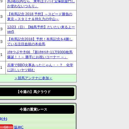
23
馬3着以内なら、来年はドバイ宝塚凱旋門し
か使わないつもり」
【有馬記念 2018 予想】～スピード勝負の
23
東京⇔スタミナ＆持久力の中山～
12/23（日）【軸馬予想】だいたい来るよー
23
ver5
【有馬記念2018】予想！有馬記念を4勝し
23
ている注目血統の本命馬
ｽﾀﾎつぶやき66 「新ｽﾀﾎﾏｽﾀｰ11万9300枚馬
21
爆誕！！～ 勝手にお祝いコーナー ～」
兵庫でBBQ火事あったじゃん・・？ 化学
21
に詳しいヤツ頼む
＞競馬アンテナに参加＜
【今週の】馬クラウド
今週の重賞レース
2(土)
GII
阪神C