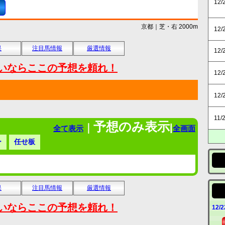
12/
京都｜芝・右 2000m
12/
果
注目馬情報
厳選情報
12/
いならここの予想を頼れ！
12/
12/
11/
予想のみ表示
｜
|
全て表示
全画面
ー
任せ板
果
注目馬情報
厳選情報
いならここの予想を頼れ！
12/2