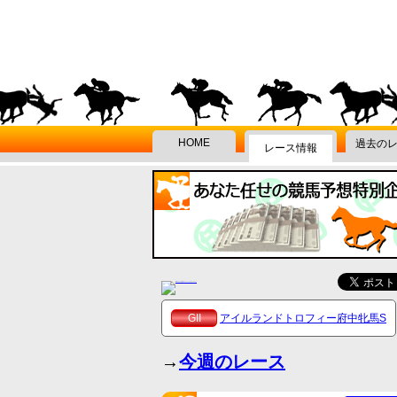
HOME
過去の
レース情報
GII
アイルランドトロフィー府中牝馬S
→
今週のレース