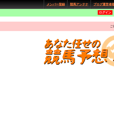
メンバー登録
競馬アンテナ
ブログ運営者
ログイン
ご