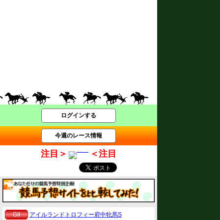
ログインする
今週のレース情報
注目＞
＜注目
GII
アイルランドトロフィー府中牝馬S