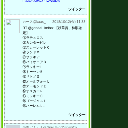
https://t.co/Cx7TZWsqXu
ツイッター
カース@kaas_i
2018/10/12(金) 11:33
RT @gendai_keiba: 【秋華賞、枠順確
定】
①ラテュロス
②カンタービレ
③スカーレットＣ
④ランドネ
⑤サラキア
⑥パイオニアＢ
⑦ラッキーＬ
⑧トーセンＢ
⑨サトノＧ
⑩オールフォーＬ
⑪アーモンドＥ
⑫オスカーＲ
⑬ミッキーＣ
⑭ゴージャスＬ
⑮ハーレムＬ…
ツイッター
蒲郡ガミカミ@Nprg7BoGS8ysgOx