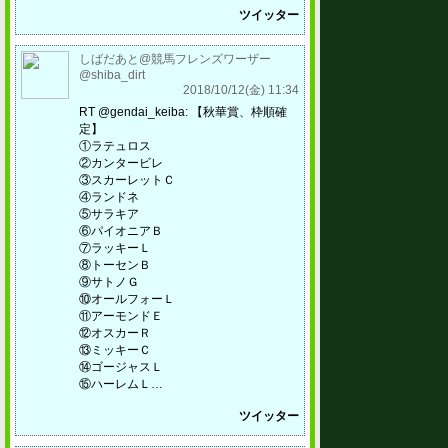
ツイッター
しばだあと@競馬フレンズワーザー
@shiba_dirt
2018/10/12(金) 11:34
RT @gendai_keiba: 【秋華賞、枠順確
定】
①ラテュロス
②カンタービレ
③スカーレットＣ
④ランドネ
⑤サラキア
⑥パイオニアＢ
⑦ラッキーＬ
⑧トーセンＢ
⑨サトノＧ
⑩オールフォーＬ
⑪アーモンドＥ
⑫オスカーＲ
⑬ミッキーＣ
⑭ゴージャスＬ
⑮ハーレムＬ…
ツイッター