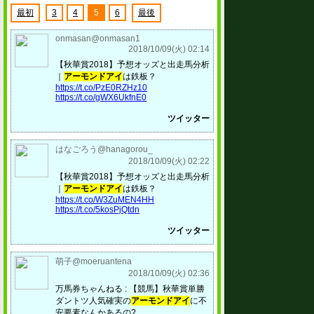
最初
3
4
5
6
最後
onmasan@onmasan1
2018/10/09(火) 02:14
【秋華賞2018】予想オッズと出走馬分析
｜
アーモンドアイ
は鉄板？
https://t.co/PzE0RZHz10
https://t.co/gWX6UkfnE0
ツイッター
はなごろう@hanagorou_
2018/10/09(火) 02:22
【秋華賞2018】予想オッズと出走馬分析
｜
アーモンドアイ
は鉄板？
https://t.co/W3ZuMEN4HH
https://t.co/5kosPjQtdn
ツイッター
萌子@moeruantena
2018/10/09(火) 02:36
万馬券ちゃんねる : 【競馬】秋華賞単勝
ダントツ人気確実の
アーモンドアイ
に不
安要素なんかあるの?