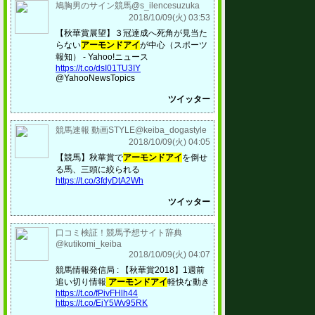
鳩胸男のサイン競馬@s_ilencesuzuka
2018/10/09(火) 03:53
【秋華賞展望】３冠達成へ死角が見当た
らない
アーモンドアイ
が中心（スポーツ
報知） - Yahoo!ニュース
https://t.co/dsI01TU3IY
@YahooNewsTopics
ツイッター
競馬速報 動画STYLE@keiba_dogastyle
2018/10/09(火) 04:05
【競馬】秋華賞で
アーモンドアイ
を倒せ
る馬、三頭に絞られる
https://t.co/3fdyDtA2Wh
ツイッター
口コミ検証！競馬予想サイト辞典
@kutikomi_keiba
2018/10/09(火) 04:07
競馬情報発信局 : 【秋華賞2018】1週前
追い切り情報
アーモンドアイ
軽快な動き
https://t.co/fPivFHlh44
https://t.co/EjY5Wv95RK