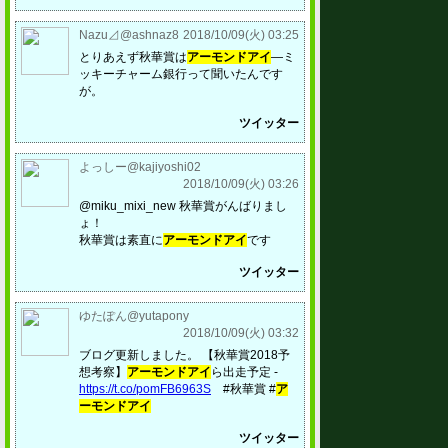
Nazu⊿@ashnaz8
2018/10/09(火) 03:25
とりあえず秋華賞は
アーモンドアイ
―ミ
ッキーチャーム銀行って聞いたんです
が。
ツイッター
よっしー@kajiyoshi02
2018/10/09(火) 03:26
@miku_mixi_new 秋華賞がんばりまし
ょ！
秋華賞は素直に
アーモンドアイ
です
ツイッター
ゆたぽん@yutapony
2018/10/09(火) 03:32
ブログ更新しました。 【秋華賞2018予
想考察】
アーモンドアイ
ら出走予定 -
https://t.co/pomFB6963S
#秋華賞 #
ア
ーモンドアイ
ツイッター