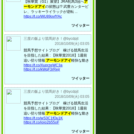
【秋華賞（G1）展望】JRA牝馬3冠へ
ア
ーモンドアイ
の状態は!? 武豊カンタービ
レ、ラッキーライラックが逆転 ...
https://t.co/WU89ovfYAc
ツイッター
三度の飯より競馬好き！@bycdpjt
2018/10/09(火) 03:05
競馬予想サイトブログ 稼げる競馬生活
を目指した結果 : 【秋華賞2018】1週前
追い切り情報
アーモンドアイ
軽快な動き
https://t.co/XuprzeWC3a
https://t.co/kWqF3rRejr
ツイッター
三度の飯より競馬好き！@bycdpjt
2018/10/09(火) 03:05
競馬予想サイトブログ 稼げる競馬生活
を目指した結果 : 【秋華賞2018】1週前
追い切り情報
アーモンドアイ
軽快な動き
https://t.co/wS3C1fOu1K
https://t.co/ioio2b55oF
ツイッター