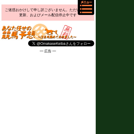
ご迷惑おかけして申し訳ございません。ただいま予想
更新、およびメール配信停止中です
━ 広告 ━