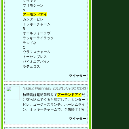
サラキア
プリモシーン
A
アーモンドアイ
カンタービレ
ミッキーチャーム
B
オールフォーラヴ
ラッキーライラック
ランドネ
C
ウラヌスチャーム
トーセンブレス
パイオニアバイオ
ラテュロス
ツイッター
Nazu⊿@ashnaz8
2018/10/09(火) 03:43
秋華賞は超絶前残りで
アーモンドアイ
だ
け突っ込んでくると想定して、カンター
ビレ、ゴージャスランチ、ハーレムライ
ン、ミッキーチャームで。予想終了！w
ツイッター