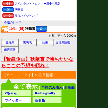
GII
アイルランドトロフィー府中牝馬S
GI
秋華賞
J・GII
東京ハイジャンプ
→
今週のレース
10/14 (日)
秋華賞
GI
京都｜芝・右 2000m
登録馬
出馬表
結果
注目馬情報
厳選情報
【緊急企画】秋華賞で勝ちたいな
らここの予想を頼れ！
【アーモンドアイ】の注目情報！
全て表示
｜
予想のみ表示
|
全画面
2ちゃん
Keiba@nifty
ツイッター
任せ板