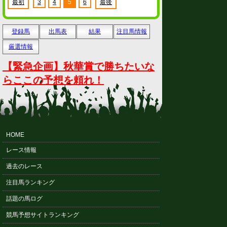
最初
3
4
5
6
最後
登録馬
出馬表
結果
注目馬情報
厳選情報
【緊急企画】秋華賞で勝ちたいな
らここの予想を頼れ！
HOME
レース情報
過去のレース
注目馬ランキング
話題の馬ログ
競馬予想サイトランキング