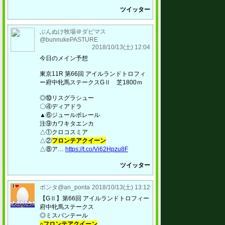
ツイッター
ぶんぬけ牧場＠ダビマス
@bunnukePASTURE
2018/10/13(土) 12:04
今日のメイン予想
東京11R 第66回 アイルランドトロフィ
ー府中牝馬ステークスGⅡ 芝1800ｍ
◎⑩リスグラシュー
〇④ディアドラ
▲⑥ジュールポレール
注⑨カワキタエンカ
△①クロコスミア
△②
フロンテアクイーン
△⑧ア…
https://t.co/Vi62Hpzu8F
ツイッター
ポンタ@an_ponta
2018/10/13(土) 13:12
【GⅡ】第66回 アイルランドトロフィー
府中牝馬ステークス
◎ミスパンテール
○フロンテアクイーン