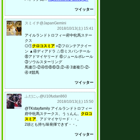
ツイッター
スミイチ@JapanGemini
2018/10/13(土) 15:41
アイルランドトロフィー府中牝馬ステー
クス
◎①
クロコスミア
○②フロンテアクイー
ン ▲④ディアドラ △⑪ミスパンテール
⑧アドマイヤリード ⑥ジュールポレール
③ソウルスターリング
馬連①-②④⑪⑧⑥③,②-④ 3連複①-②-
④ #競馬
ツイッター
ふだにぃ@U10fudan860
2018/10/13(土) 15:50
@TKstayfamily アイルランドトロフィー
府中牝馬ステークス、うぅんん。
クロコ
スミア
、アドマイヤリード・・。
2頭とも持ち味発揮できず・・。
ツイッター