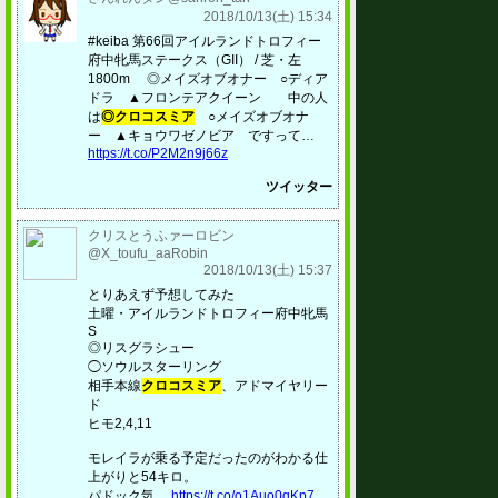
2018/10/13(土) 15:34
#keiba 第66回アイルランドトロフィー
府中牝馬ステークス（GII） / 芝・左
1800m ◎メイズオブオナー ○ディア
ドラ ▲フロンテアクイーン 中の人
は
◎クロコスミア
○メイズオブオナ
ー ▲キョウワゼノビア ですって…
https://t.co/P2M2n9j66z
ツイッター
クリスとうふァーロビン
@X_toufu_aaRobin
2018/10/13(土) 15:37
とりあえず予想してみた
土曜・アイルランドトロフィー府中牝馬
S
◎リスグラシュー
◯ソウルスターリング
相手本線
クロコスミア
、アドマイヤリー
ド
ヒモ2,4,11
モレイラが乗る予定だったのがわかる仕
上がりと54キロ。
パドック気…
https://t.co/o1Auo0qKp7