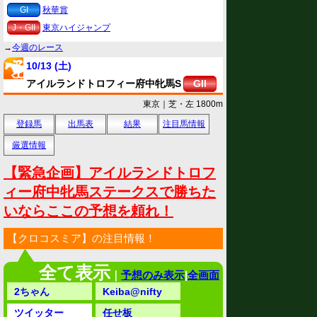
GI
秋華賞
J・GII
東京ハイジャンプ
→
今週のレース
10/13 (土)
アイルランドトロフィー府中牝馬S
GII
東京｜芝・左 1800m
登録馬
出馬表
結果
注目馬情報
厳選情報
【緊急企画】アイルランドトロフ
ィー府中牝馬ステークスで勝ちた
いならここの予想を頼れ！
【クロコスミア】の注目情報！
全て表示
｜
予想のみ表示
|
全画面
2ちゃん
Keiba@nifty
ツイッター
任せ板