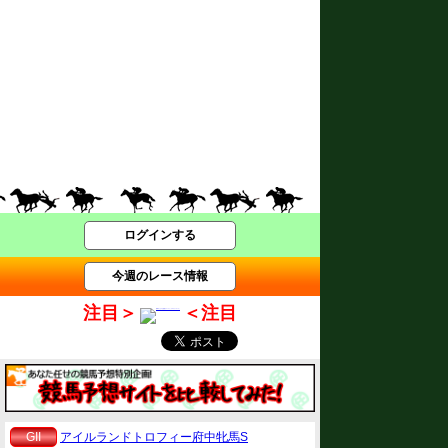
ログインする
今週のレース情報
注目＞
＜注目
GII
アイルランドトロフィー府中牝馬S