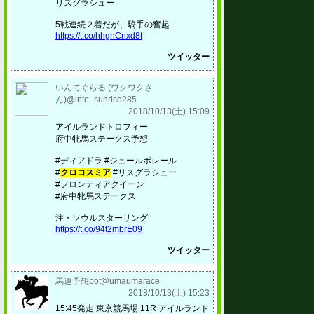
リスグラシュー
5戦連続２着だが、騎手の奮起…
https://t.co/hhgnCnxd8t
ツイッター
いんてぐらる (ワクワクさ
ん)@inte_sunrise285
2018/10/13(土) 15:09
アイルランドトロフィー
府中牝馬ステークス予想
#ディアドラ #ジュールポレール
#
クロコスミア
#リスグラシュー
#フロンティアクイーン
#府中牝馬ステークス
注・ソウルスターリング
https://t.co/94t2mbrE09
ツイッター
馬連予想bot@umaumarace
2018/10/13(土) 15:23
15:45発走 東京競馬場 11R アイルランド