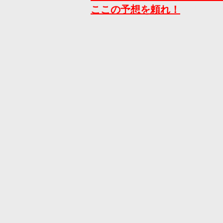
ここの予想を頼れ！