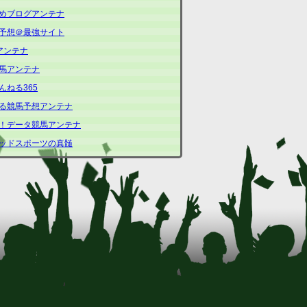
めブログアンテナ
予想＠最強サイト
Pアンテナ
馬アンテナ
んねる365
る競馬予想アンテナ
！データ競馬アンテナ
ッドスポーツの真髄