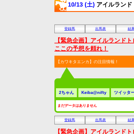
10/13 (土)
アイルランド
登録馬
出馬表
結
【緊急企画】アイルランドト
ここの予想を頼れ！
【カワキタエンカ】の注目情報！
2ちゃん
Keiba@nifty
ツイッタ
まだデータはありません
登録馬
出馬表
結
【緊急企画】アイルランドト