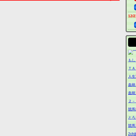
12/2
もし
ＴＡ
人生
血統
血統
２－
競馬S
とろ
競馬
2c