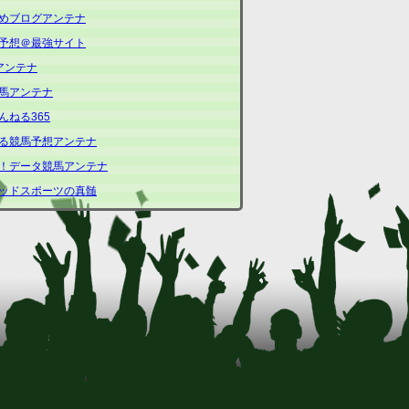
めブログアンテナ
予想＠最強サイト
Pアンテナ
馬アンテナ
んねる365
る競馬予想アンテナ
！データ競馬アンテナ
ッドスポーツの真髄