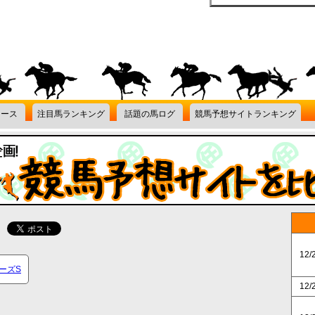
レース
注目馬ランキング
話題の馬ログ
競馬予想サイトランキング
12/
ーズS
12/