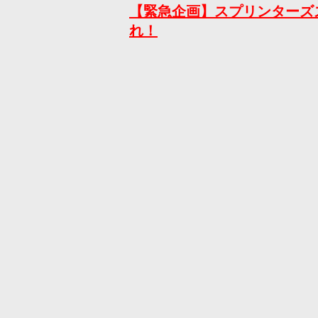
【緊急企画】スプリンターズ
れ！