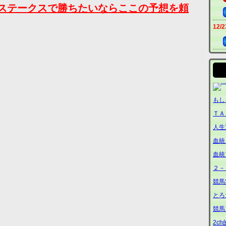
ステークスで勝ちたいならここの予想を頼
12/2
もし
ＴＡ
人生
血統
血統
２－
競馬S
とろ
競馬
2c