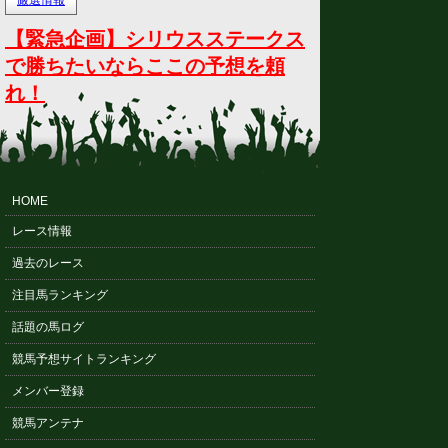
厳選情報
【緊急企画】シリウスステークス
で勝ちたいならここの予想を頼
れ！
HOME
レース情報
過去のレース
注目馬ランキング
話題の馬ログ
競馬予想サイトランキング
メンバー登録
競馬アンテナ