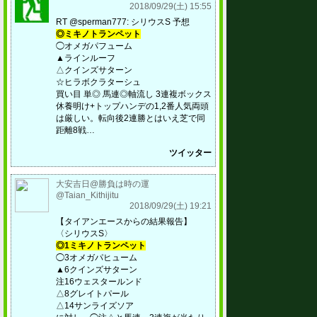
2018/09/29(土) 15:55
RT @sperman777: シリウスS 予想
◎ミキノトランペット
◯オメガパフューム
▲ラインルーフ
△クインズサターン
☆ヒラボクラターシュ
買い目 単◎ 馬連◎軸流し 3連複ボックス
休養明け+トップハンデの1,2番人気両頭
は厳しい。転向後2連勝とはいえ芝で同
距離8戦…
ツイッター
大安吉日@勝負は時の運
@Taian_Kithijitu
2018/09/29(土) 19:21
【タイアンエースからの結果報告】
〈シリウスS〉
◎1ミキノトランペット
◯3オメガパヒューム
▲6クインズサターン
注16ウェスタールンド
△8グレイトパール
△14サンライズソア