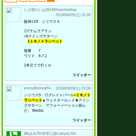
しげ@けいば@1984sannanboy
2018/09/29(土) 15:35
阪神11R シリウスＳ
◎7ナムラアラシ
○6クインズサターン
1ミキノトランペット
複勝 7
ワイド 6-7,1
2本立てで行くか
ツイッター
yossy@yossy54
2018/09/29(土) 15:36
シリウスS：◎グレイトパール
○ミキノト
ランペット
▲ウェスタールンド★クイン
ズサターン でフォーメーション組ん
だ。 #keiba
ツイッター
神山LILITH非常口@LiariyaLiSA