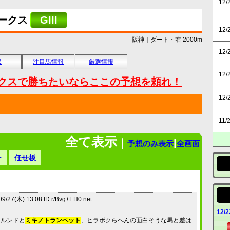
12/
ークス
GIII
12/
阪神｜ダート・右 2000m
12/
果
注目馬情報
厳選情報
12/
クスで勝ちたいならここの予想を頼れ！
12/
11/
全て表示
｜
|
予想のみ表示
全画面
ー
任せ板
9/27(木) 13:08 ID:r/Bvg+EH0.net
12/2
ールンドと
ミキノトランペット
、ヒラボクらへんの面白そうな馬と差は