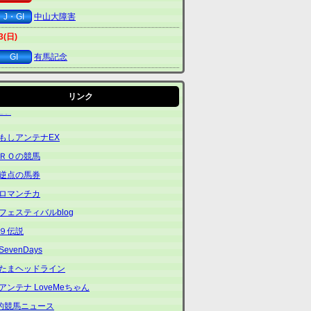
J・GI
中山大障害
3(日)
GI
有馬記念
リンク
もしアンテナEX
ＲＯの競馬
逆点の馬券
ロマンチカ
フェスティバルblog
９伝説
evenDays
たまヘッドライン
アンテナ LoveMeちゃん
h的競馬ニュース