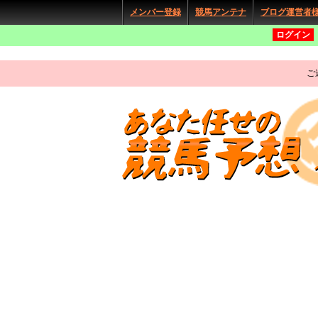
メンバー登録
競馬アンテナ
ブログ運営者
ログイン
ご