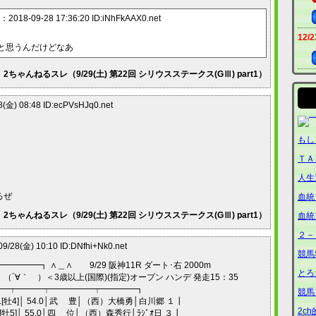
：2018-09-28 17:36:20 ID:iNhFkAAX0.net
12/2
と思うんだけどなあ
2ちゃんねるスレ（9/29(土) 第22回 シリウスステークス(GⅢ) part1）
(金) 08:48 ID:ecPVsHJq0.net
もし
ＴＡ
人生
るぜ
血統
2ちゃんねるスレ（9/29(土) 第22回 シリウスステークス(GⅢ) part1）
血統
２－
9/28(金) 10:10 ID:DNfhi+Nk0.net
競馬S
━━━━━━━┓ ∧＿∧ 9/29 阪神11R ダート･右 2000m
とろ
┃（´∀｀ ）＜3歳以上(国際)(指定)オープン ハンデ 発走15：35
━━┯━━━┯━━━━━┯━━━━┓
競馬
│ 54.0│武 豊│（西）大橋勇│白川郷 １┃
2c
5.0│四 位│（西）森秀行│ﾗｼﾞｵ日 ３┃