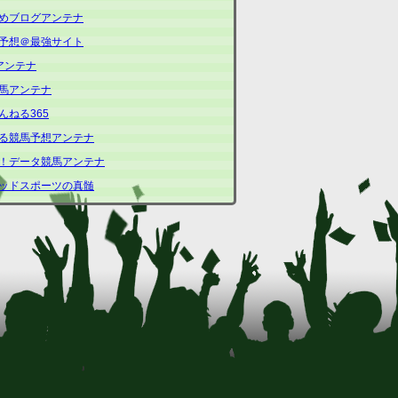
めブログアンテナ
予想＠最強サイト
Pアンテナ
馬アンテナ
んねる365
る競馬予想アンテナ
！データ競馬アンテナ
ッドスポーツの真髄