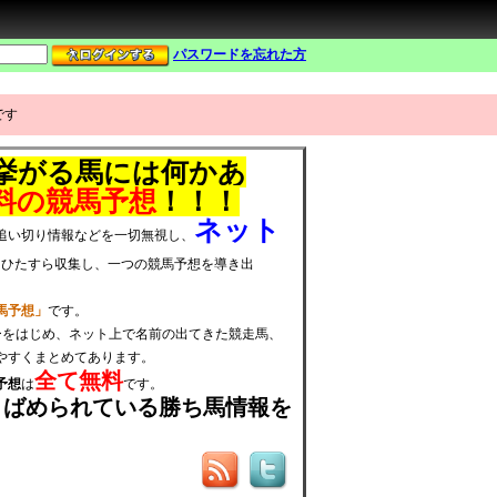
パスワードを忘れた方
です
挙がる馬には何かあ
料の競馬予想
！！！
ネット
追い切り情報などを一切無視し、
をひたすら収集し、一つの競馬予想を導き出
馬予想」
です。
ーをはじめ、ネット上で名前の出てきた競走馬、
やすくまとめてあります。
全て無料
予想
は
です。
りばめられている勝ち馬情報を
！