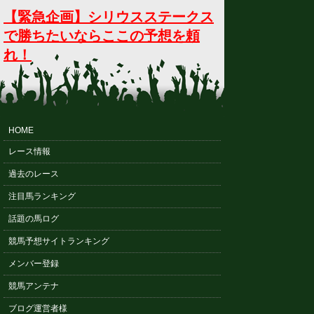
【緊急企画】シリウスステークス
で勝ちたいならここの予想を頼
れ！
HOME
レース情報
過去のレース
注目馬ランキング
話題の馬ログ
競馬予想サイトランキング
メンバー登録
競馬アンテナ
ブログ運営者様