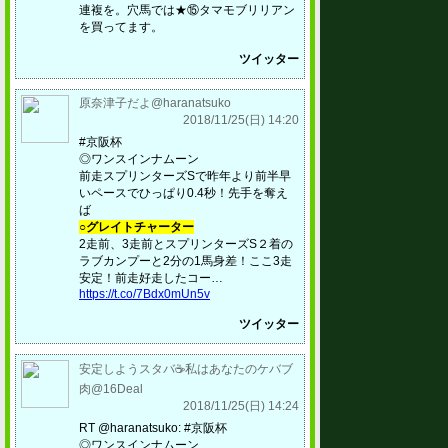
連複を。穴馬では★⑮タマモブリリアン
を買ってます。
ツイッター
原奈津子だよ@haranatsuko
2018/11/25(日) 14:20
#京阪杯
◎ワンスインナムーン
前走スプリンターズSで昨年より前半早
いペースでひっぱり0.4秒！先手を奪え
ば
○グレイトチャーター
2走前、3走前とスプリンターズS２着の
ラブカンプーと2分の1馬身差！ここ3走
安定！前走好走したコー…
https://t.co/7Bdx0mUn5v
ツイッター
安定しようスタバ☕私はあなたのケバブ
肉@16Deal
2018/11/25(日) 14:24
RT @haranatsuko: #京阪杯
◎ワンスインナムーン