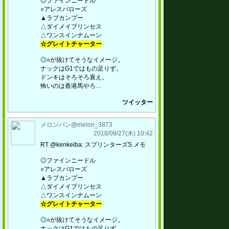
◎ファインニードル
○アレスバローズ
▲ラブカンプー
△ダイメイプリンセス
△ワンスインナムーン
☆グレイトチャーター
◎○が抜けてそうなイメージ。
ナックはG1ではもの足りず。
ドンキはそろそろ衰え。
怖いのは香港馬やろ…
ツイッター
メロンパン@melon_3873
2018/09/27(木) 10:42
RT @kenkeiba: スプリンターズS メモ
◎ファインニードル
○アレスバローズ
▲ラブカンプー
△ダイメイプリンセス
△ワンスインナムーン
☆グレイトチャーター
◎○が抜けてそうなイメージ。
ナックはG1ではもの足りず。