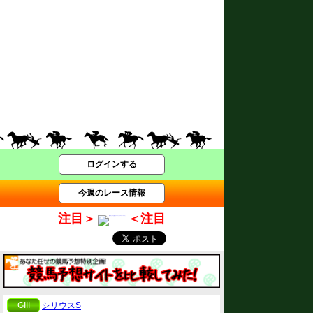
ログインする
今週のレース情報
注目＞
＜注目
GIII
シリウスS