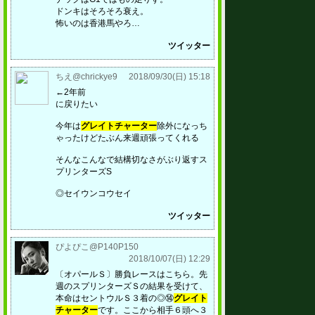
ドンキはそろそろ衰え。
怖いのは香港馬やろ…
ツイッター
ちえ@chrickye9
2018/09/30(日) 15:18
←2年前
に戻りたい
今年は
グレイトチャーター
除外になっち
ゃったけどたぶん来週頑張ってくれる
そんなこんなで結構切なさがぶり返すス
プリンターズS
◎セイウンコウセイ
ツイッター
ぴよぴこ@P140P150
2018/10/07(日) 12:29
〔オパールＳ〕勝負レースはこちら。先
週のスプリンターズＳの結果を受けて、
本命はセントウルＳ３着の◎⑭
グレイト
チャーター
です。ここから相手６頭へ３