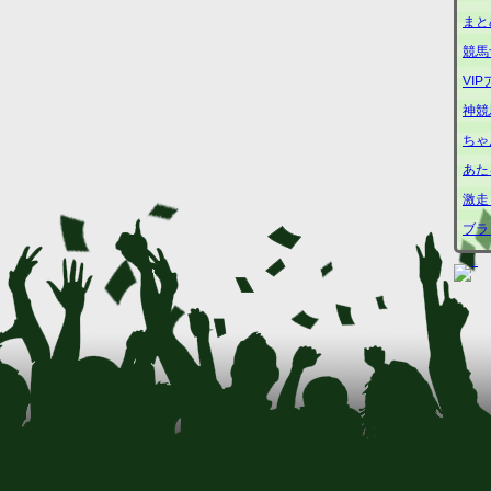
まと
競馬
VI
神競
ちゃ
あた
激走
ブラ