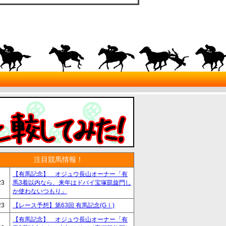
注目競馬情報！
【有馬記念】 オジュウ長山オーナー「有
23
馬3着以内なら、来年はドバイ宝塚凱旋門し
か使わないつもり」
23
【レース予想】第63回 有馬記念(GⅠ)
【有馬記念】 オジュウ長山オーナー「有