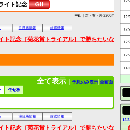
12/
ライト記念
GII
中山｜芝・右・外 2200m
12/
果
注目馬情報
厳選情報
12/
イト記念［菊花賞トライアル］で勝ちたいな
12/
12/
11/
全て表示
｜
|
予想のみ表示
全画面
ー
任せ板
果
注目馬情報
厳選情報
12/2
イト記念［菊花賞トライアル］で勝ちたいな