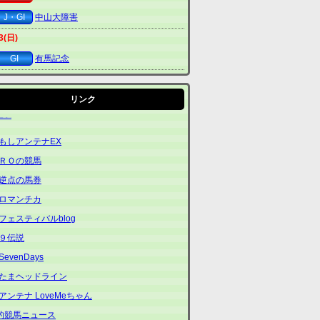
J・GI
中山大障害
3(日)
GI
有馬記念
リンク
もしアンテナEX
ＲＯの競馬
逆点の馬券
ロマンチカ
フェスティバルblog
９伝説
evenDays
たまヘッドライン
アンテナ LoveMeちゃん
h的競馬ニュース