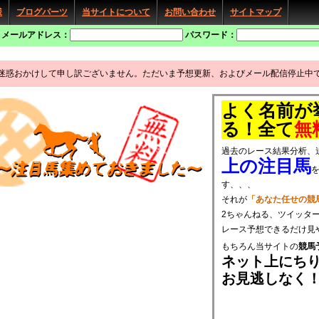
様
ブログパーツ
当サイトについて
お問い合わせ
サイトマップ
メールアドレス：
パスワード：
迷惑おかけして申し訳ございません。ただいま予想更新、およびメール配信停止中
よく名前が
る！全て
無
過去のレース結果分析、
上の注目馬
す、、、
それが
「あなた任せの競
2ちゃんねる、ツイッタ
レース予想できるだけ見
もちろん当サイトの
競馬
ネット上にち
お見逃しなく