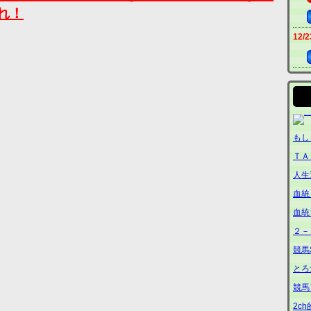
れ！
12/2
もし
ＴＡ
人生
血統
血統
２－
競馬S
とろ
競馬
2c