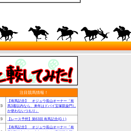
注目競馬情報！
【有馬記念】 オジュウ長山オーナー「有
23
馬3着以内なら、来年はドバイ宝塚凱旋門し
か使わないつもり」
23
【レース予想】第63回 有馬記念(GⅠ)
【有馬記念】 オジュウ長山オーナー「有