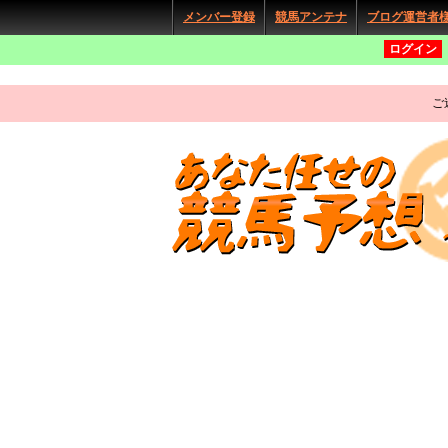
メンバー登録
競馬アンテナ
ブログ運営者
ログイン
ご