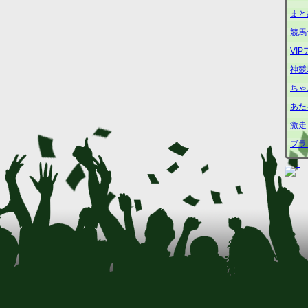
まと
競馬
VI
神競
ちゃ
あた
激走
ブラ