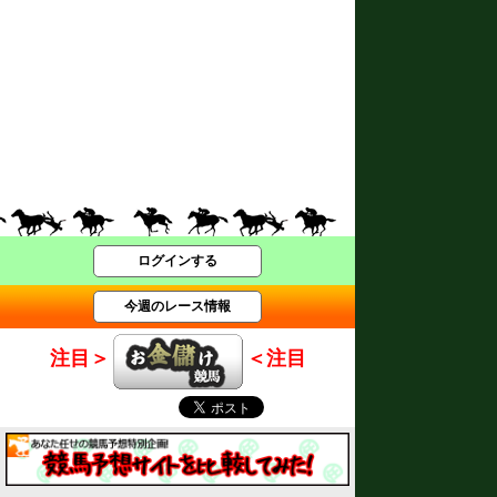
ログインする
今週のレース情報
注目＞
＜注目