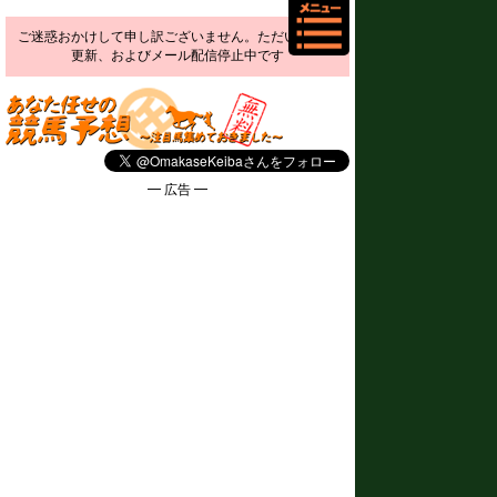
ご迷惑おかけして申し訳ございません。ただいま予想
更新、およびメール配信停止中です
━ 広告 ━