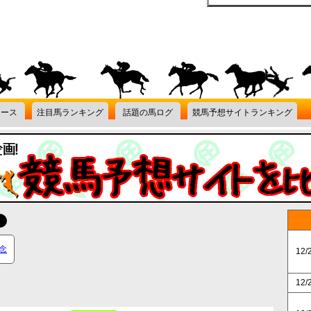
レース
注目馬ランキング
話題の馬ログ
競馬予想サイトランキング
念
12/
12/