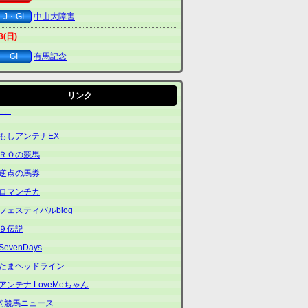
J・GI
中山大障害
3(日)
GI
有馬記念
リンク
もしアンテナEX
ＲＯの競馬
逆点の馬券
ロマンチカ
フェスティバルblog
９伝説
evenDays
たまヘッドライン
アンテナ LoveMeちゃん
h的競馬ニュース