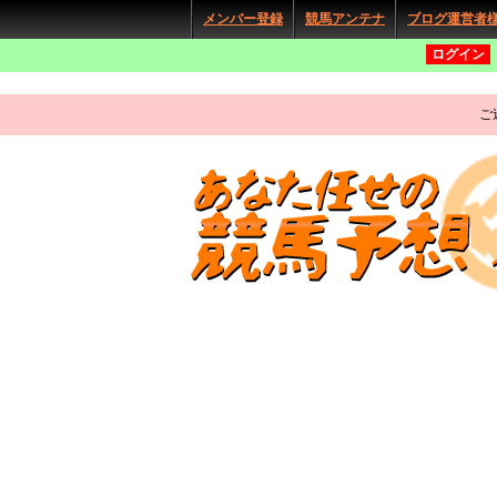
メンバー登録
競馬アンテナ
ブログ運営者
ログイン
ご