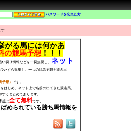
パスワードを忘れた方
です
挙がる馬には何かあ
料の競馬予想
！！！
ネット
追い切り情報などを一切無視し、
をひたすら収集し、一つの競馬予想を導き出
馬予想」
です。
ーをはじめ、ネット上で名前の出てきた競走馬、
やすくまとめてあります。
全て無料
予想
は
です。
りばめられている勝ち馬情報を
！