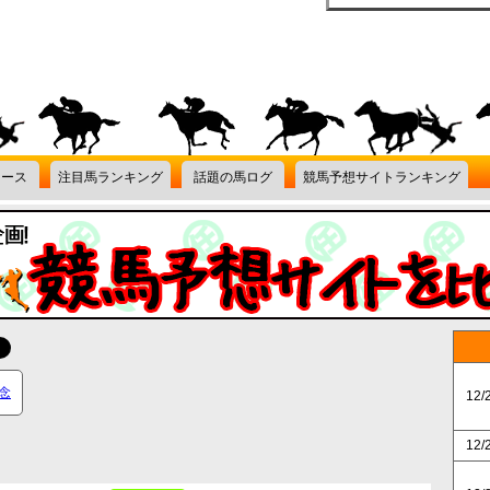
レース
注目馬ランキング
話題の馬ログ
競馬予想サイトランキング
念
12/
12/