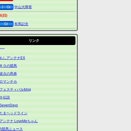
J・GI
中山大障害
3(日)
GI
有馬記念
リンク
もしアンテナEX
ＲＯの競馬
逆点の馬券
ロマンチカ
フェスティバルblog
９伝説
evenDays
たまヘッドライン
アンテナ LoveMeちゃん
h的競馬ニュース