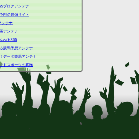
めブログアンテナ
予想＠最強サイト
Pアンテナ
馬アンテナ
んねる365
る競馬予想アンテナ
！データ競馬アンテナ
ッドスポーツの真髄