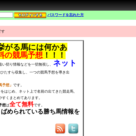
パスワードを忘れた方
です
挙がる馬には何かあ
料の競馬予想
！！！
ネット
追い切り情報などを一切無視し、
をひたすら収集し、一つの競馬予想を導き出
馬予想」
です。
ーをはじめ、ネット上で名前の出てきた競走馬、
やすくまとめてあります。
全て無料
予想
は
です。
りばめられている勝ち馬情報を
！