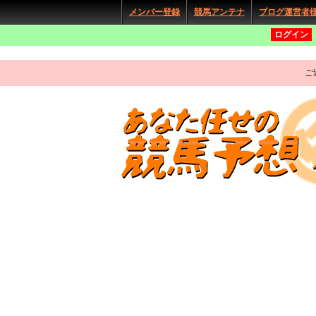
メンバー登録
競馬アンテナ
ブログ運営者
ログイン
ご