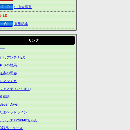
J・GI
中山大障害
3(日)
GI
有馬記念
リンク
もしアンテナEX
ＲＯの競馬
逆点の馬券
ロマンチカ
フェスティバルblog
９伝説
evenDays
たまヘッドライン
アンテナ LoveMeちゃん
h的競馬ニュース