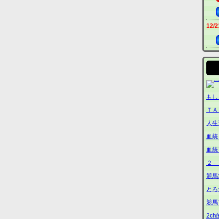
12/2
もし
ＴＡ
人生
血統
血統
２－
競馬S
とろ
競馬
2c