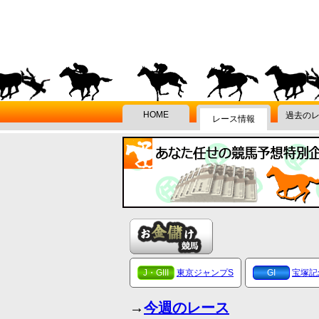
HOME
過去の
レース情報
J・GIII
東京ジャンプS
GI
宝塚記
→
今週のレース