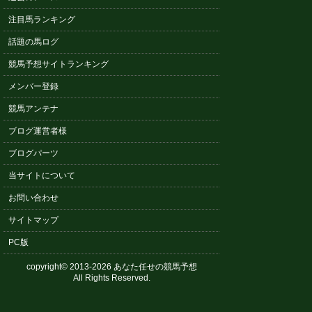
注目馬ランキング
話題の馬ログ
競馬予想サイトランキング
メンバー登録
競馬アンテナ
ブログ運営者様
ブログパーツ
当サイトについて
お問い合わせ
サイトマップ
PC版
copyright© 2013-2026 あなた任せの競馬予想
All Rights Reserved.