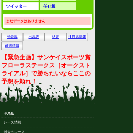
ツイッター
任せ板
まだデータはありません
登録馬
出馬表
結果
注目馬情報
厳選情報
【緊急企画】サンケイスポーツ賞
フローラステークス［オークスト
ライアル］で勝ちたいならここの
予想を頼れ！
HOME
レース情報
過去のレース