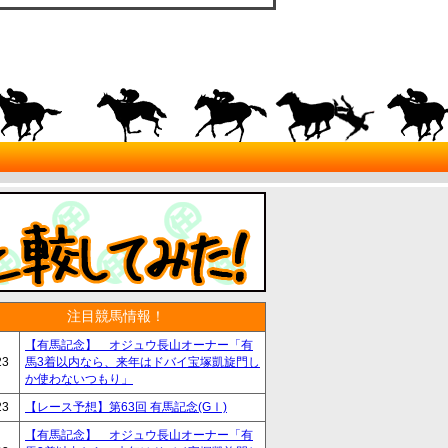
注目競馬情報！
【有馬記念】 オジュウ長山オーナー「有
23
馬3着以内なら、来年はドバイ宝塚凱旋門し
か使わないつもり」
23
【レース予想】第63回 有馬記念(GⅠ)
【有馬記念】 オジュウ長山オーナー「有