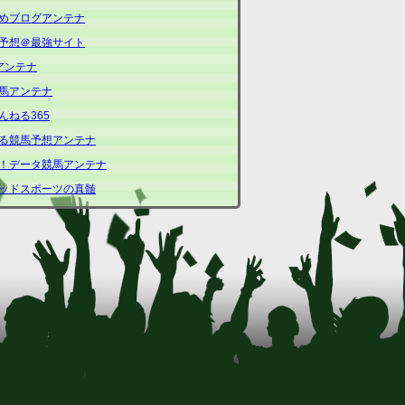
めブログアンテナ
予想＠最強サイト
Pアンテナ
馬アンテナ
んねる365
る競馬予想アンテナ
！データ競馬アンテナ
ッドスポーツの真髄