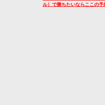
ル］で勝ちたいならここの予