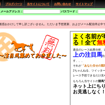
様
ブログパーツ
当サイトについて
お問い合わせ
サイトマップ
メールアドレス：
パスワード：
迷惑おかけして申し訳ございません。ただいま予想更新、およびメール配信停止中
よく名前が
る！全て
無
過去のレース結果分析、
上の注目馬
す、、、
それが
「あなた任せの競
2ちゃんねる、ツイッタ
レース予想できるだけ見
もちろん当サイトの
競馬
ネット上にち
お見逃しなく