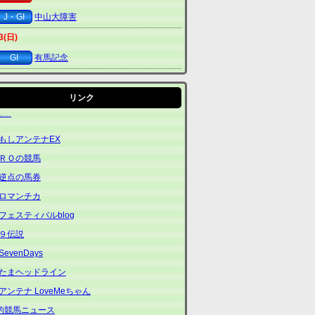
J・GI
中山大障害
3(日)
GI
有馬記念
リンク
もしアンテナEX
ＲＯの競馬
逆点の馬券
ロマンチカ
フェスティバルblog
９伝説
evenDays
たまヘッドライン
アンテナ LoveMeちゃん
h的競馬ニュース