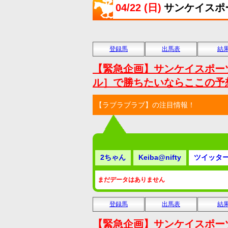
04/22 (日)
サンケイスポ
登録馬
出馬表
結
【緊急企画】サンケイスポー
ル］で勝ちたいならここの予
【ラブラブラブ】の注目情報！
2ちゃん
Keiba@nifty
ツイッタ
まだデータはありません
登録馬
出馬表
結
【緊急企画】サンケイスポー