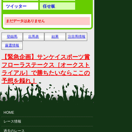
ツイッター
任せ板
まだデータはありません
登録馬
出馬表
結果
注目馬情報
厳選情報
【緊急企画】サンケイスポーツ賞
フローラステークス［オークスト
ライアル］で勝ちたいならここの
予想を頼れ！
HOME
レース情報
過去のレース