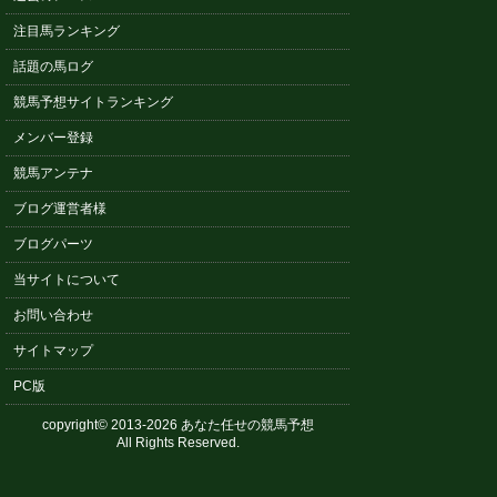
注目馬ランキング
話題の馬ログ
競馬予想サイトランキング
メンバー登録
競馬アンテナ
ブログ運営者様
ブログパーツ
当サイトについて
お問い合わせ
サイトマップ
PC版
copyright© 2013-2026 あなた任せの競馬予想
All Rights Reserved.