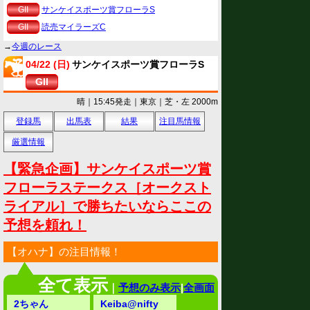
GII
サンケイスポーツ賞フローラS
GII
読売マイラーズC
→
今週のレース
04/22 (日)
サンケイスポーツ賞フローラS
GII
晴｜15:45発走｜東京｜芝・左 2000m
登録馬
出馬表
結果
注目馬情報
厳選情報
【緊急企画】サンケイスポーツ賞
フローラステークス［オークスト
ライアル］で勝ちたいならここの
予想を頼れ！
【オハナ】の注目情報！
全て表示
｜
予想のみ表示
|
全画面
2ちゃん
Keiba@nifty