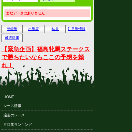
まだデータはありません
登録馬
出馬表
結果
注目馬情報
厳選情報
【緊急企画】福島牝馬ステークス
で勝ちたいならここの予想を頼
れ！
HOME
レース情報
過去のレース
注目馬ランキング