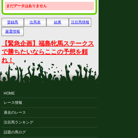
まだデータはありません
登録馬
出馬表
結果
注目馬情報
厳選情報
【緊急企画】福島牝馬ステークス
で勝ちたいならここの予想を頼
れ！
HOME
レース情報
過去のレース
注目馬ランキング
話題の馬ログ