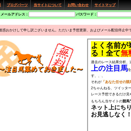
様
ブログパーツ
当サイトについて
お問い合わせ
サイトマップ
メールアドレス：
パスワード：
迷惑おかけして申し訳ございません。ただいま予想更新、およびメール配信停止中
よく名前が
る！全て
無
過去のレース結果分析、
上の注目馬
す、、、
それが
「あなた任せの競
2ちゃんねる、ツイッタ
レース予想できるだけ見
もちろん当サイトの
競馬
ネット上にち
お見逃しなく