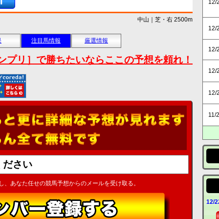
I
12/
中山｜芝・右 2500m
12/
果
注目馬情報
厳選情報
12/
ンプリ］で勝ちたいならここの予想を頼れ！
12/
12/
11/
し、あなた任せの競馬予想からのメールを受け取る。
12/2