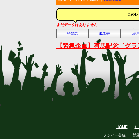
有馬記念本馬場入場で「グランプリロ
このレ
まだデータはありません
きいろ(｡-_-｡) ショートランド@kiir
登録馬
出馬表
結
RT @uma_musu_anime:
がオープンしています。有馬記念の
【緊急企画】有馬記念［グラ
になっているでしょうね（いとう）
ぐりふ@Grif6718
RT @uma_musu_anime:
がオープンしています。有馬記念の
になっているでしょうね（いとう）
カシ@kashi_rakrak
RT @uma_musu_anime:
がオープンしています。有馬記念の
HOME
レ
になっているでしょうね（いとう）
メンバー登録
競