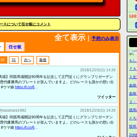
12/2
ースについて任せ板にコメント
全て表示
｜
予想のみ表示
ー
任せ板
30
31
次へ
最後
もし
ＴＡ
2018/12/23(日) 14:26
 【中山競馬場】同競馬場開設90周年を記念して正門近くにグランプリガーデン
人生
歴代優勝馬のプレートが並んでいますよ。どのレースも誰かの想い出
血統
 #ウマ娘
https://t.co/6
…
血統
ツイッター
２－
競馬S
sahara1982
2018/12/23(日) 14:26
 【中山競馬場】同競馬場開設90周年を記念して正門近くにグランプリガーデン
とろ
歴代優勝馬のプレートが並んでいますよ。どのレースも誰かの想い出
競馬
 #ウマ娘
https://t.co/6
…
2c