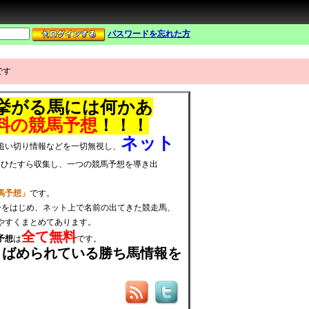
パスワードを忘れた方
です
挙がる馬には何かあ
料の競馬予想
！！！
ネット
追い切り情報などを一切無視し、
をひたすら収集し、一つの競馬予想を導き出
馬予想」
です。
ーをはじめ、ネット上で名前の出てきた競走馬、
やすくまとめてあります。
全て無料
予想
は
です。
りばめられている勝ち馬情報を
！