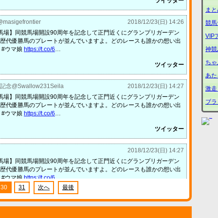
ツイッター
まと
gefrontier
2018/12/23(日) 14:26
競馬
 【中山競馬場】同競馬場開設90周年を記念して正門近くにグランプリガーデン
VI
歴代優勝馬のプレートが並んでいますよ。どのレースも誰かの想い出
神競
 #ウマ娘
https://t.co/6
…
ちゃ
ツイッター
あた
wallow231Seila
2018/12/23(日) 14:27
激走
 【中山競馬場】同競馬場開設90周年を記念して正門近くにグランプリガーデン
ブラ
歴代優勝馬のプレートが並んでいますよ。どのレースも誰かの想い出
 #ウマ娘
https://t.co/6
…
ツイッター
2018/12/23(日) 14:27
 【中山競馬場】同競馬場開設90周年を記念して正門近くにグランプリガーデン
歴代優勝馬のプレートが並んでいますよ。どのレースも誰かの想い出
 #ウマ娘
https://t.co/6
…
30
31
次へ
最後
ツイッター
2018/12/23(日) 14:27